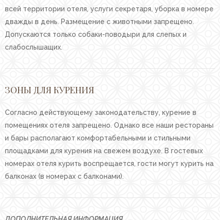
всей территории отеля, услуги секретаря, уборка в номере
дважды в день. Размещение с животными запрещено.
Допускаются только собаки-поводыри для слепых и
слабослышащих.
ЗОНЫ ДЛЯ КУРЕНИЯ
Согласно действующему законодательству, курение в
помещениях отеля запрещено. Однако все наши рестораны
и бары располагают комфортабельными и стильными
площадками для курения на свежем воздухе. В гостевых
номерах отеля курить воспрещается, гости могут курить на
балконах (в номерах с балконами).
ДОПОЛНИТЕЛЬНАЯ ИНФОРМАЦИЯ