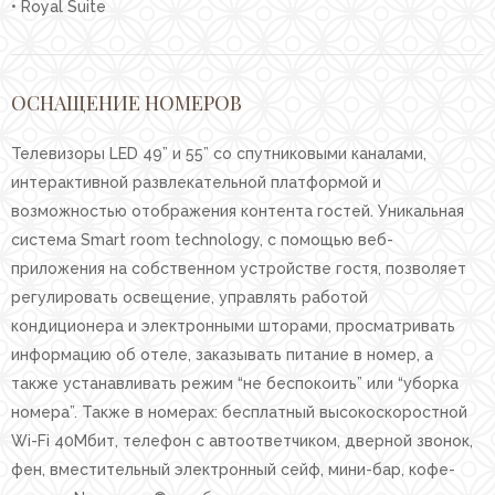
• Royal Suite
ОСНАЩЕНИЕ НОМЕРОВ
Телевизоры LED 49” и 55” со спутниковыми каналами,
интерактивной развлекательной платформой и
возможностью отображения контента гостей. Уникальная
система Smart room technology, с помощью веб-
приложения на собственном устройстве гостя, позволяет
регулировать освещение, управлять работой
кондиционера и электронными шторами, просматривать
информацию об отеле, заказывать питание в номер, а
также устанавливать режим “не беспокоить” или “уборка
номера”. Также в номерах: бесплатный высокоскоростной
Wi-Fi 40Mбит, телефон с автоответчиком, дверной звонок,
фен, вместительный электронный сейф, мини-бар, кофе-