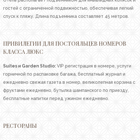
Отель располагает подъемником для инвалидных колясок и
гостей с ограниченной подвижностью, обеспечивая легкий
спуск к пляжу. Длина подъемника составляет 45 метров.
ПРИВИЛЕГИИ ДЛЯ ПОСТОЯЛЬЦЕВ НОМЕРОВ
КЛАССА ЛЮКС
Suites и Garden Studio:
VIP регистрация в номере, услуги
горничной по распаковке багажа, бесплатный журнал и
ежедневно свежая газета в номер, великолепная корзина с
фруктами ежедневно, бутылка шампанского по приезду,
бесплатные напитки перед ужином ежедневно.
РЕСТОРАНЫ