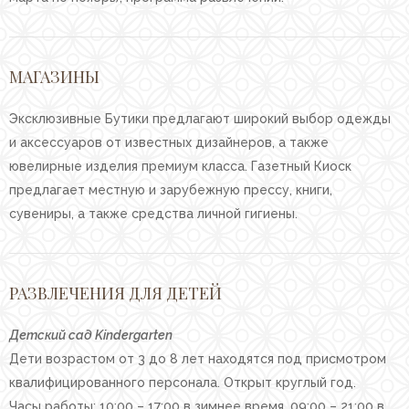
МАГАЗИНЫ
Эксклюзивные Бутики предлагают широкий выбор одежды
и аксессуаров от известных дизайнеров, а также
ювелирные изделия премиум класса. Газетный Киоск
предлагает местную и зарубежную прессу, книги,
сувениры, а также средства личной гигиены.
РАЗВЛЕЧЕНИЯ ДЛЯ ДЕТЕЙ
Детский сад Kindergarten
Дети возрастом от 3 до 8 лет находятся под присмотром
квалифицированного персонала. Открыт круглый год.
Часы работы: 10:00 – 17:00 в зимнее время, 09:00 – 21:00 в