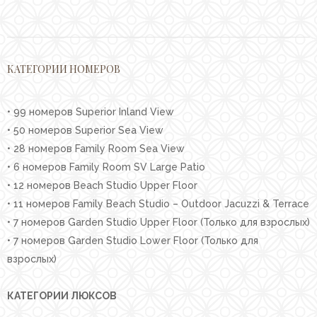
КАТЕГОРИИ НОМЕРОВ
• 99 номеров Superior Inland View
• 50 номеров Superior Sea View
• 28 номеров Family Room Sea View
• 6 номеров Family Room SV Large Patio
• 12 номеров Beach Studio Upper Floor
• 11 номеров Family Beach Studio – Outdoor Jacuzzi & Terrace
• 7 номеров Garden Studio Upper Floor (Только для взрослых)
• 7 номеров Garden Studio Lower Floor (Только для
взрослых)
КАТЕГОРИИ ЛЮКСОВ