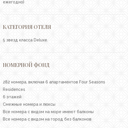
ежегодно)
КАТЕГОРИЯ ОТЕЛЯ
5 звезд класса Deluxe.
НОМЕРНОЙ ФОНД
282 номера, включая 6 апартаментов Four Seasons
Residences
6 этажей
Смежные номера и люксы
Все номера с видом на море имеют балконы
Все номера с видом на город без балконов