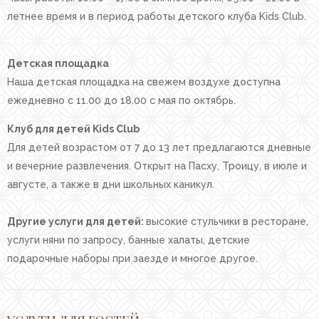
летнее время и в период работы детского клуба Kids Club.
Детская площадка
Наша детская площадка на свежем воздухе доступна
ежедневно с 11.00 до 18.00 с мая по октябрь.
Клуб для детей Kids Club
Для детей возрастом от 7 до 13 лет предлагаются дневные
и вечерние развлечения. Открыт на Пасху, Троицу, в июле и
августе, а также в дни школьных каникул.
Другие услуги для детей:
высокие стульчики в ресторане,
услуги няни по запросу, банные халаты, детские
подарочные наборы при заезде и многое другое.