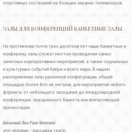
спортивных состязаний на больших экранах телевизоров.
ЗАЛЫ ДЛЯ КОНФЕРЕНЦИЙ БАНКЕТНЫЕ ЗАЛЫ
На протяжении почти трех десятков лет наши банкетные и
конференц-залы служат местом проведения самых
заметных корпоративных мероприятий, а также социальных
и культурных событий Кипра и всего мира. В нашем
распоряжении залы различной конфигурации, общей
площадью более 800 кв. метров, для мероприятий любого
формата: от небольшого заседания до международной
конференции, праздничного банкета или впечатляющей
презентации.
Бальный Зал Four Seasons
450 человек - рассадка театр