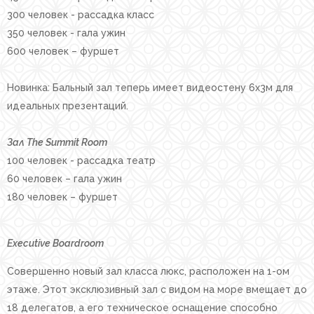
300 человек - рассадка класс
350 человек - гала ужин
600 человек – фуршет
Новинка: Бальный зал теперь имеет видеостену 6х3м для
идеальных презентаций.
Зал The Summit Room
100 человек - рассадка театр
60 человек – гала ужин
180 человек – фуршет
Executive Boardroom
Совершенно новый зал класса люкс, расположен на 1-ом
этаже. Этот эксклюзивный зал с видом на море вмещает до
18 делегатов, а его техническое оснащение способно