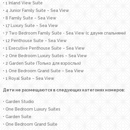
• 1 Inland View Suite
• 4 Junior Family Suite – Sea View
• 8 Family Suite – Sea View
• 17 Luxury Suite – Sea View
• 7 Two Bedroom Family Suite - Sea View (с двумя спальнями)
• 12 Penthouse Suite – Sea View
• 1 Executive Penthouse Suite – Sea View
• 2 One Bedroom Luxury Suites – Sea View
• 2 Garden Suite (Только для взрослых)
• 1 One Bedroom Grand Suite – Sea View
• 1 Royal Suite – Sea View
Дети не размещаются в следующих категоиях номеров:
• Garden Studio
• One Bedroom Luxury Suites
• Garden Suite
• One Bedroom Grand Suite