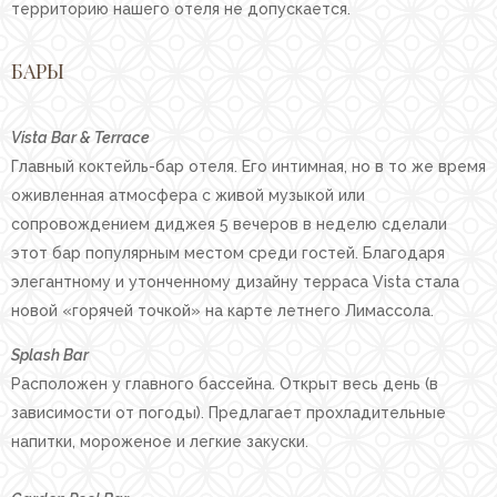
территорию нашего отеля не допускается.
БАРЫ
Vista Bar & Terrace
Главный коктейль-бар отеля. Его интимная, но в то же время
оживленная атмосфера с живой музыкой или
сопровождением диджея 5 вечеров в неделю сделали
этот бар популярным местом среди гостей. Благодаря
элегантному и утонченному дизайну терраса Vista стала
новой «горячей точкой» на карте летнего Лимассола.
Splash Bar
Расположен у главного бассейна. Открыт весь день (в
зависимости от погоды). Предлагает прохладительные
напитки, мороженое и легкие закуски.