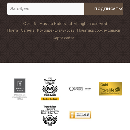
ПОДПИСАТЬСЯ
© 2026 - Muskita Hotels Ltd. All rights reserved
Почта
Careers
Конфиденциальность
Политика cookie-файлов
Карта сайта