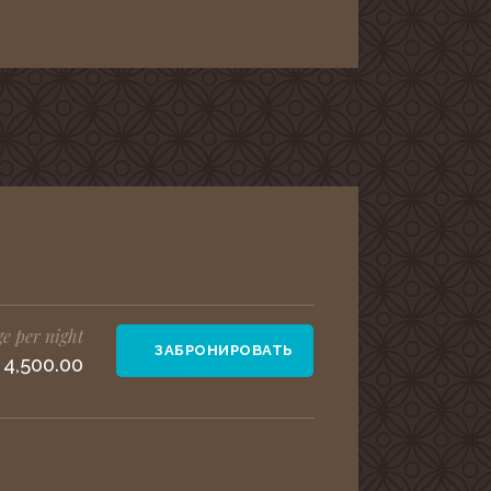
e per night
ЗАБРОНИРОВАТЬ
 4,500.00