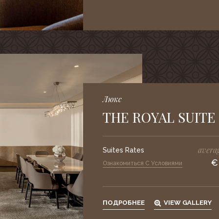
Люкс
THE ROYAL SUITE
averag
Suites Rates
€
Ознакомиться С Условиями
ПОДРОБНЕЕ
VIEW GALLERY