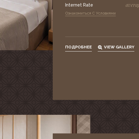
averag
Internet Rate
Ознакомиться С Условиями
ПОДРОБНЕЕ
VIEW GALLERY