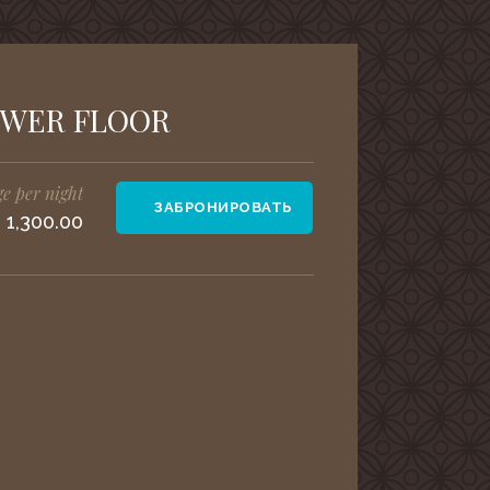
OWER FLOOR
e per night
ЗАБРОНИРОВАТЬ
 1,300.00