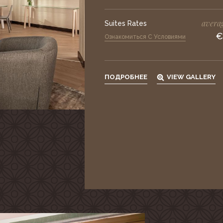
averag
Suites Rates
€
Ознакомиться С Условиями
ПОДРОБНЕЕ
VIEW GALLERY