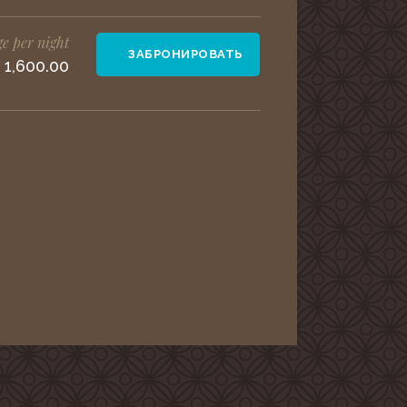
e per night
ЗАБРОНИРОВАТЬ
 1,600.00