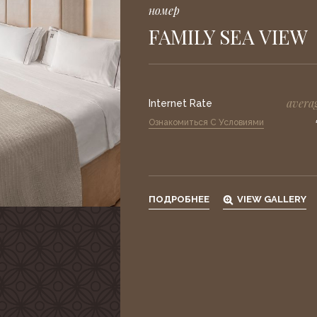
номер
FAMILY SEA VIEW
averag
Internet Rate
Ознакомиться С Условиями
ПОДРОБНЕЕ
VIEW GALLERY