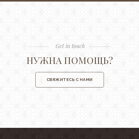
Get in touch
НУЖНА ПОМОЩЬ?
СВЯЖИТЕСЬ С НАМИ