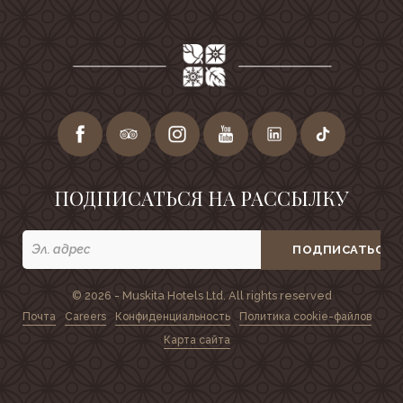
ПОДПИСАТЬСЯ НА РАССЫЛКУ
ПОДПИСАТЬСЯ
© 2026 - Muskita Hotels Ltd. All rights reserved
Почта
Careers
Конфиденциальность
Политика cookie-файлов
Карта сайта