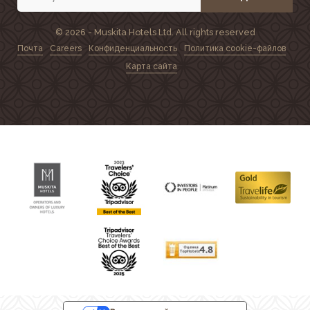
© 2026 - Muskita Hotels Ltd. All rights reserved
Почта
Careers
Конфиденциальность
Политика cookie-файлов
Карта сайта