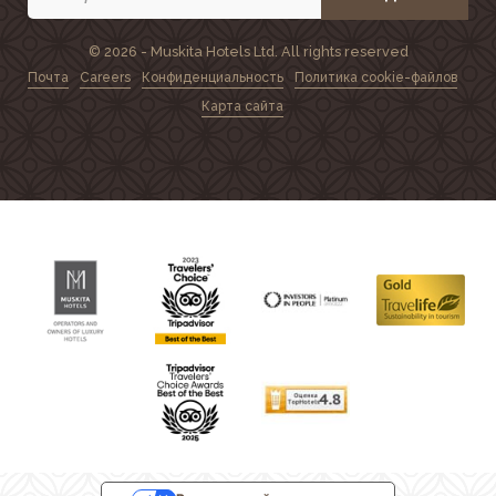
© 2026 - Muskita Hotels Ltd. All rights reserved
Почта
Careers
Конфиденциальность
Политика cookie-файлов
Карта сайта